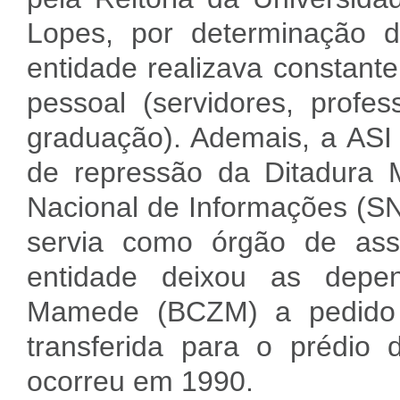
Lopes, por determinação d
entidade realizava constante
pessoal (servidores, profes
graduação). Ademais, a ASI 
de repressão da Ditadura M
Nacional de Informações (SN
servia como órgão de ass
entidade deixou as depen
Mamede (BCZM) a pedido d
transferida para o prédio
ocorreu em 1990.